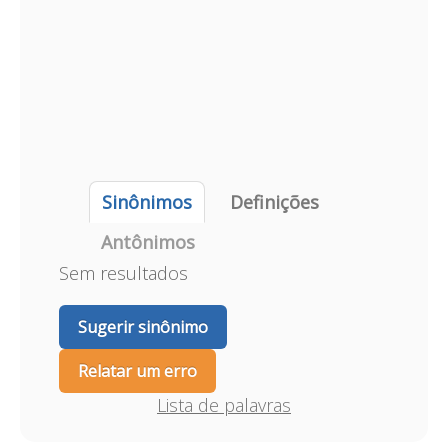
Sinônimos
Definições
Antônimos
Sem resultados
Sugerir sinônimo
Relatar um erro
Lista de palavras