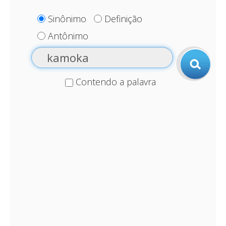
Sinônimo
Definição
Antônimo
Contendo a palavra