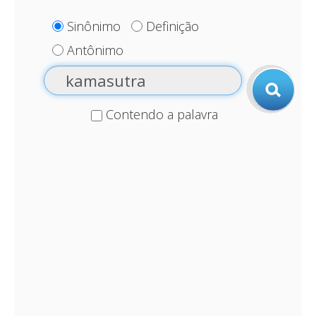
Sinônimo
Definição
Antônimo
Contendo a palavra