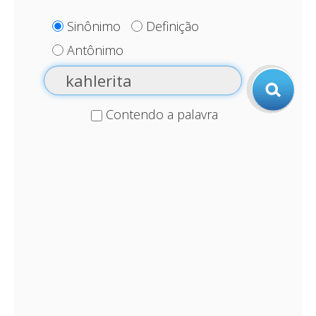
Sinônimo
Definição
Antônimo
Contendo a palavra