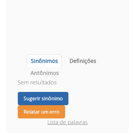
Sinônimos
Definições
Antônimos
Sem resultados
Sugerir sinônimo
Relatar um erro
Lista de palavras