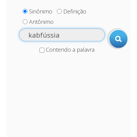
Sinônimo
Definição
Antônimo
Contendo a palavra