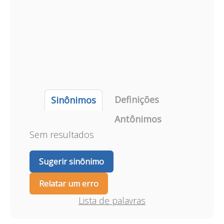
Definições
Sinônimos
Antônimos
Sem resultados
Sugerir sinônimo
Relatar um erro
Lista de palavras