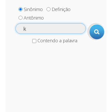
Sinônimo
Definição
Antônimo
Contendo a palavra