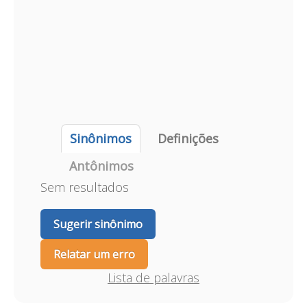
Sinônimos
Definições
Antônimos
Sem resultados
Sugerir sinônimo
Relatar um erro
Lista de palavras