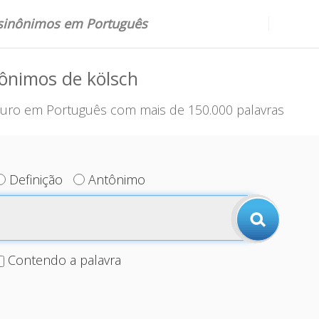
 sinônimos em Português
ônimos de kölsch
uro em Português com mais de 150.000 palavras
Definição
Antônimo
Contendo a palavra