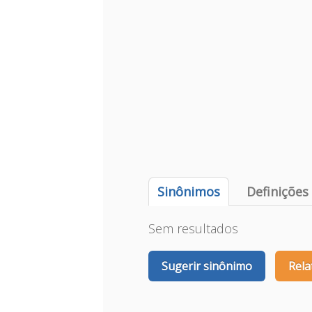
Sinônimos
Definições
Sem resultados
Sugerir sinônimo
Rela