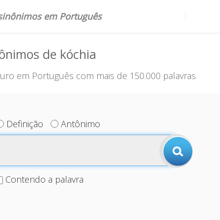
 sinônimos em Português
ônimos de kóchia
uro em Português com mais de 150.000 palavras
Definição
Antônimo
Contendo a palavra