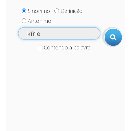
Sinônimo
Definição
Antônimo
Contendo a palavra