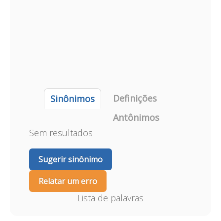
Definições
Sinônimos
Antônimos
Sem resultados
Sugerir sinônimo
Relatar um erro
Lista de palavras