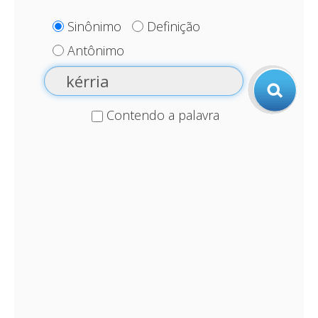
Sinônimo
Definição
Antônimo
Contendo a palavra