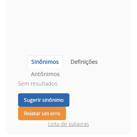
Sinônimos
Definições
Antônimos
Sem resultados
Sugerir sinônimo
Relatar um erro
Lista de palavras